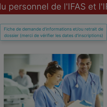
ersonnel de l'IFAS et l'IFA
Fiche de demande d'informations et/ou retrait de
dossier (merci de vérifier les dates d'inscriptions)