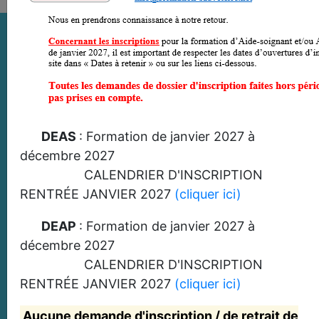
NOS FORMATIONS EN
IMAGES
DEAS
: Formation de janvier 2027 à
décembre 2027
CALENDRIER D'INSCRIPTION
RENTRÉE JANVIER 2027
(cliquer ici)
DEAP
: Formation de janvier 2027 à
décembre 2027
CALENDRIER D'INSCRIPTION
RENTRÉE JANVIER 2027
(cliquer ici)
Aucune demande d'inscription / de retrait de