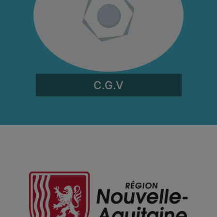
C.G.V