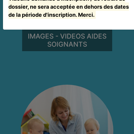
dossier, ne sera acceptée en dehors des dates
de la période d'inscription. Merci.
IMAGES - VIDEOS AIDES
SOIGNANTS