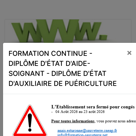
×
FORMATION CONTINUE -
DIPLÔME D'ÉTAT D'AIDE-
SOIGNANT - DIPLÔME D'ÉTAT
D'AUXILIAIRE DE PUÉRICULTURE
CERTIFICAT QUALIOPI