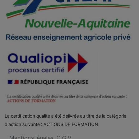
La certification qualité a été délivrée au titre de la catégorie
d'action suivante :
ACTIONS DE FORMATION
Mentions légales
.
C.G.V
.