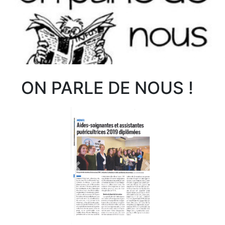
ON PARLE DE NOUS !
Previous
Next