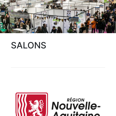
SALONS