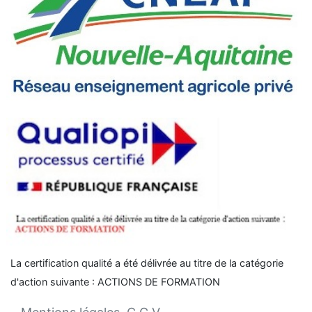
La certification qualité a été délivrée au titre de la catégorie
d'action suivante :
ACTIONS DE FORMATION