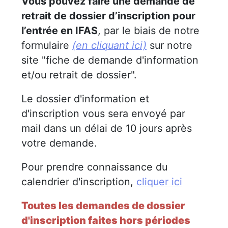
Vous pouvez faire une demande de
retrait de dossier d’inscription pour
l’entrée en IFAS
, par le biais de notre
formulaire
(en cliquant ici)
sur notre
site "fiche de demande d'information
et/ou retrait de dossier".
Le dossier d'information et
d'inscription vous sera envoyé par
mail dans un délai de 10 jours après
votre demande.
Pour prendre connaissance du
calendrier d'inscription,
cliquer ici
Toutes les demandes de dossier
d'inscription faites hors périodes