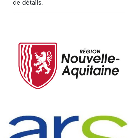
de détails.