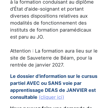
à la formation conduisant au diplôme
d'État d'aide-soignant et portant
diverses dispositions relatives aux
modalités de fonctionnement des
instituts de formation paramédicaux
est paru au JO.
Attention : La formation aura lieu sur le
site de Sauveterre de Béarn, pour la
rentrée de janvier 2027.
Le dossier d'information sur le cursus
partiel AVEC ou SANS voie par
apprentissage DEAS de JANVIER est
consultable
(cliquer ici)