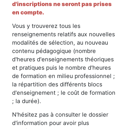
d'inscriptions
ne seront pas prises
en compte.
Vous y trouverez tous les
renseignements relatifs aux nouvelles
modalités de sélection, au nouveau
contenu pédagogique (nombre
d'heures d'enseignements théoriques
et pratiques puis le nombre d'heures
de formation en milieu professionnel ;
la répartition des différents blocs
d'enseignement ; le coût de formation
; la durée).
N'hésitez pas à consulter le dossier
d'information pour avoir plus