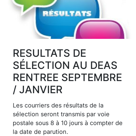
RESULTATS DE
SÉLECTION AU DEAS
RENTREE SEPTEMBRE
/ JANVIER
Les courriers des résultats de la
sélection seront transmis par voie
postale sous 8 à 10 jours à compter de
la date de parution.