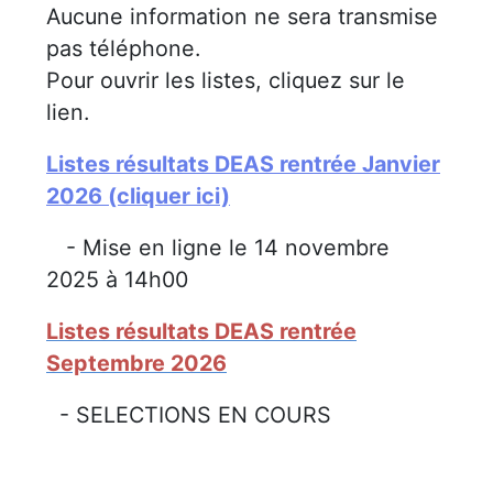
Aucune information ne sera transmise
pas téléphone.
Pour ouvrir les listes, cliquez sur le
lien.
Listes résultats DEAS rentrée Janvier
2026 (cliquer ici)
- Mise en ligne le 14 novembre
2025 à 14h00
Listes résultats DEAS rentrée
Septembre 2026
- SELECTIONS EN COURS